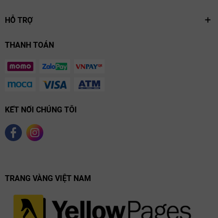
HỖ TRỢ
THANH TOÁN
KẾT NỐI CHÚNG TÔI
TRANG VÀNG VIỆT NAM