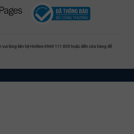
 vui lòng liên hệ Hotline 0969 111 855 hoặc đến cửa hàng để