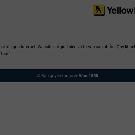
ượu qua Internet. Website chỉ giới thiệu và tư vấn sản phẩm. Quý khách
thai.
© Bản quyền thuộc về
Wine1855