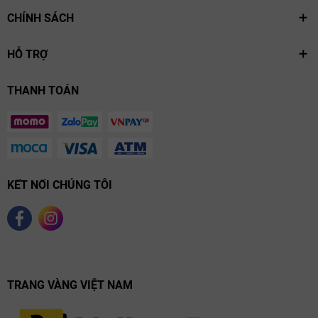
CHÍNH SÁCH
HỖ TRỢ
THANH TOÁN
KẾT NỐI CHÚNG TÔI
TRANG VÀNG VIỆT NAM