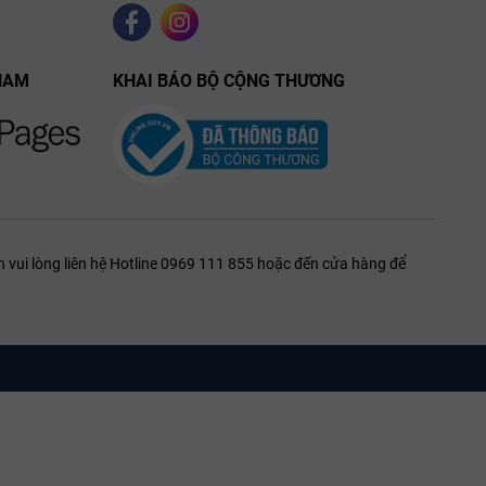
NAM
KHAI BÁO BỘ CỘNG THƯƠNG
 vui lòng liên hệ Hotline 0969 111 855 hoặc đến cửa hàng để