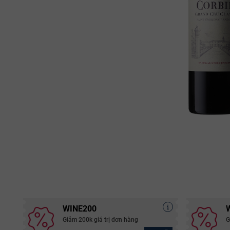
WINE200
Giảm 200k giá trị đơn hàng
G