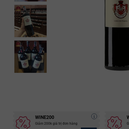
WINE200
Giảm 200k giá trị đơn hàng
G