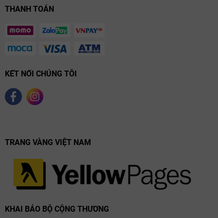
THANH TOÁN
KẾT NỐI CHÚNG TÔI
TRANG VÀNG VIỆT NAM
KHAI BÁO BỘ CỘNG THƯƠNG