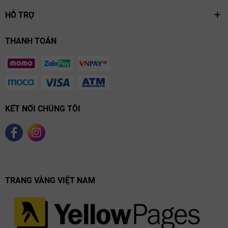
HỖ TRỢ
THANH TOÁN
KẾT NỐI CHÚNG TÔI
TRANG VÀNG VIỆT NAM