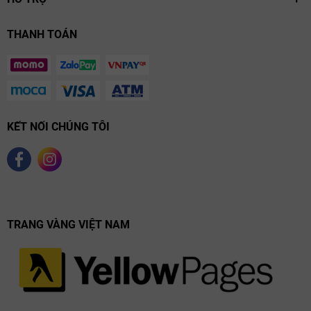
THANH TOÁN
KẾT NỐI CHÚNG TÔI
TRANG VÀNG VIỆT NAM