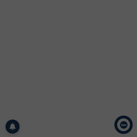
Liên hệ