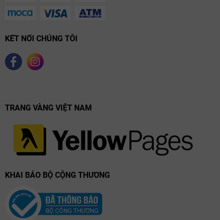
KẾT NỐI CHÚNG TÔI
TRANG VÀNG VIỆT NAM
KHAI BÁO BỘ CỘNG THƯƠNG