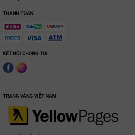
THANH TOÁN
KẾT NỐI CHÚNG TÔI
TRANG VÀNG VIỆT NAM