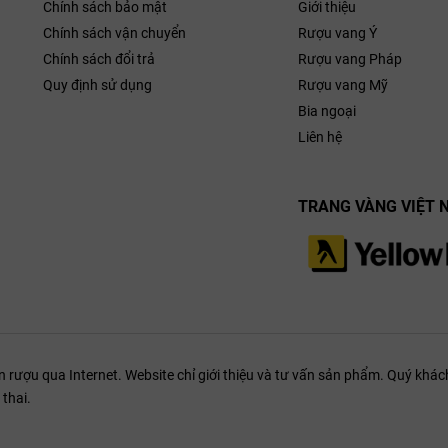
Chính sách bảo mật
Giới thiệu
Chính sách vận chuyển
Rượu vang Ý
Chính sách đổi trả
Rượu vang Pháp
Quy định sử dụng
Rượu vang Mỹ
Bia ngoại
Liên hệ
TRANG VÀNG VIỆT 
ượu qua Internet. Website chỉ giới thiệu và tư vấn sản phẩm. Quý khách
thai.