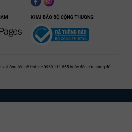
NAM
KHAI BÁO BỘ CỘNG THƯƠNG
 vui lòng liên hệ Hotline 0969 111 855 hoặc đến cửa hàng để