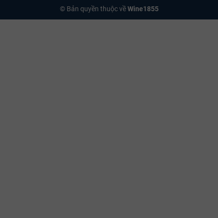
© Bản quyền thuộc về
Wine1855