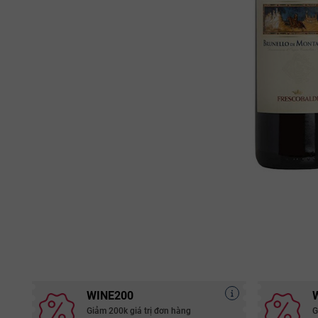
WINE200
Giảm 200k giá trị đơn hàng
G