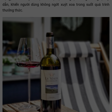
dẫn, khiến người dùng không ngớt xuýt xoa trong suốt quá trình
thưởng thức.