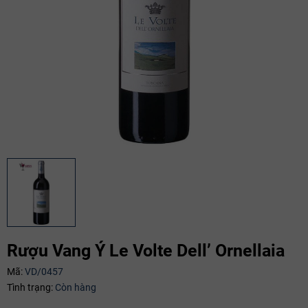
Rượu Vang Ý Le Volte Dell’ Ornellaia
Mã:
VD/0457
Tình trạng:
Còn hàng