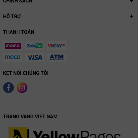
CHÍNH SÁCH
HỖ TRỢ
THANH TOÁN
KẾT NỐI CHÚNG TÔI
TRANG VÀNG VIỆT NAM