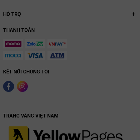
HỖ TRỢ
THANH TOÁN
KẾT NỐI CHÚNG TÔI
TRANG VÀNG VIỆT NAM