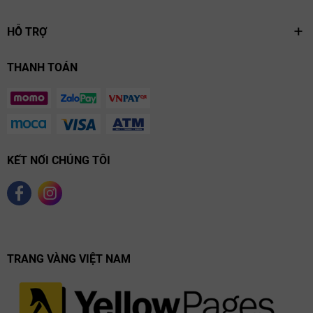
HỖ TRỢ
THANH TOÁN
KẾT NỐI CHÚNG TÔI
TRANG VÀNG VIỆT NAM