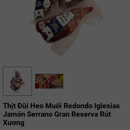
Thịt Đùi Heo Muối Redondo Iglesias
Jamón Serrano Gran Reserva Rút
Xương