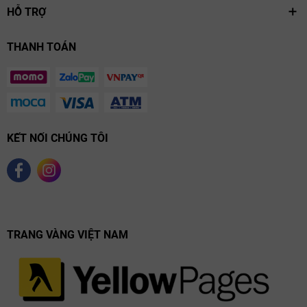
HỖ TRỢ
THANH TOÁN
KẾT NỐI CHÚNG TÔI
TRANG VÀNG VIỆT NAM