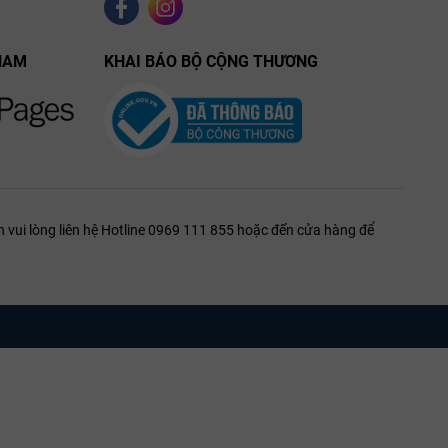
NAM
KHAI BÁO BỘ CỘNG THƯƠNG
 vui lòng liên hệ Hotline 0969 111 855 hoặc đến cửa hàng để