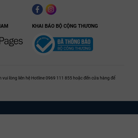
NAM
KHAI BÁO BỘ CỘNG THƯƠNG
 vui lòng liên hệ Hotline 0969 111 855 hoặc đến cửa hàng để