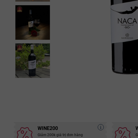
WINE200
Giảm 200k giá trị đơn hàng
G