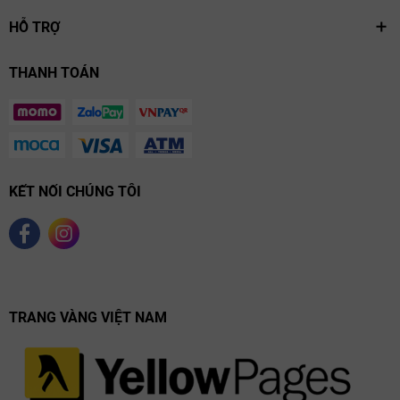
HỖ TRỢ
THANH TOÁN
KẾT NỐI CHÚNG TÔI
TRANG VÀNG VIỆT NAM