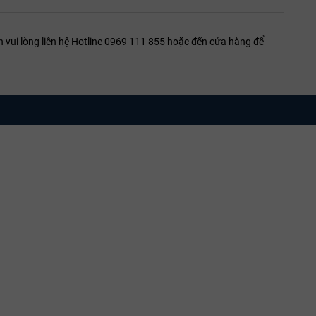
 vui lòng liên hệ Hotline 0969 111 855 hoặc đến cửa hàng để