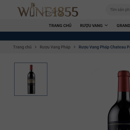
TRANG CHỦ
RƯỢU VANG
GRAND
Trang chủ
Rượu Vang Pháp
Rượu Vang Pháp Chateau P