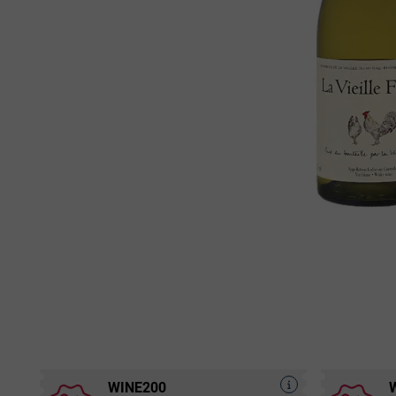
WINE200