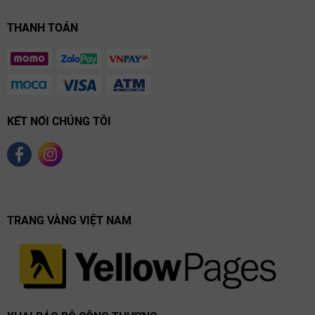
THANH TOÁN
KẾT NỐI CHÚNG TÔI
TRANG VÀNG VIỆT NAM