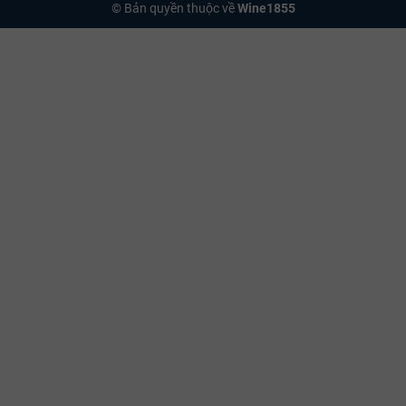
© Bản quyền thuộc về
Wine1855