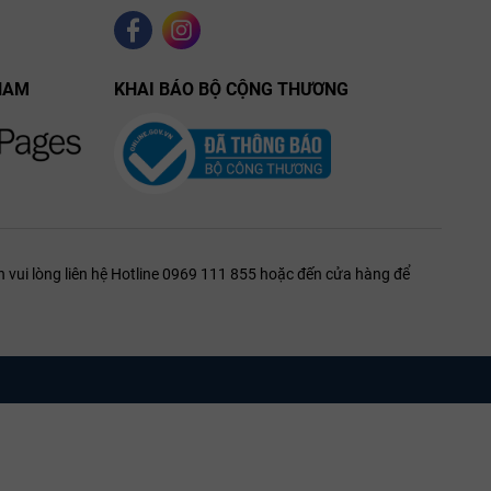
NAM
KHAI BÁO BỘ CỘNG THƯƠNG
 vui lòng liên hệ Hotline 0969 111 855 hoặc đến cửa hàng để