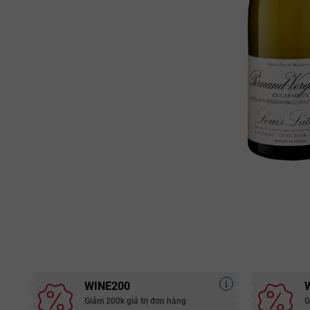
WINE200
Giảm 200k giá trị đơn hàng
G