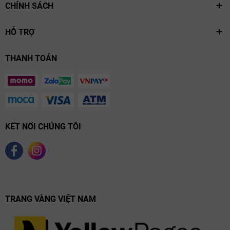
CHÍNH SÁCH
HỖ TRỢ
THANH TOÁN
KẾT NỐI CHÚNG TÔI
TRANG VÀNG VIỆT NAM