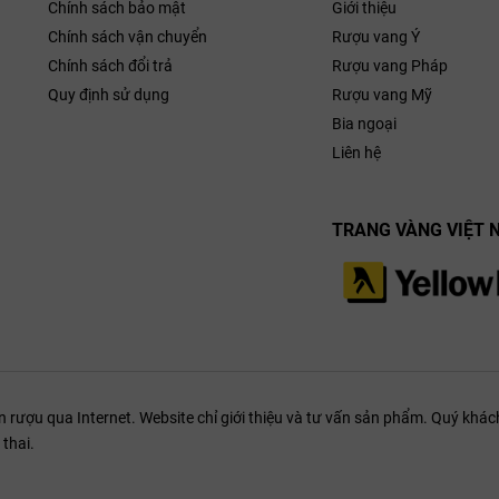
Chính sách bảo mật
Giới thiệu
Chính sách vận chuyển
Rượu vang Ý
Chính sách đổi trả
Rượu vang Pháp
Quy định sử dụng
Rượu vang Mỹ
Bia ngoại
Liên hệ
TRANG VÀNG VIỆT 
ượu qua Internet. Website chỉ giới thiệu và tư vấn sản phẩm. Quý khách
thai.