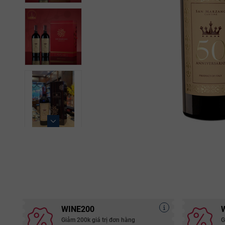
WINE200
Giảm 200k giá trị đơn hàng
G