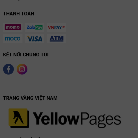
THANH TOÁN
KẾT NỐI CHÚNG TÔI
TRANG VÀNG VIỆT NAM