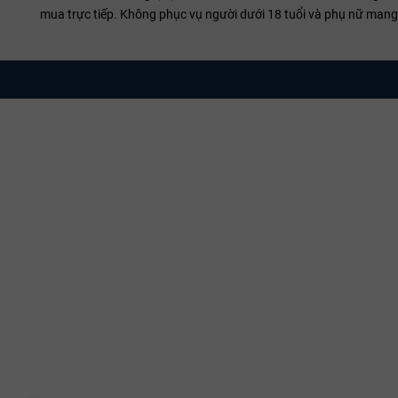
mua trực tiếp. Không phục vụ người dưới 18 tuổi và phụ nữ mang 