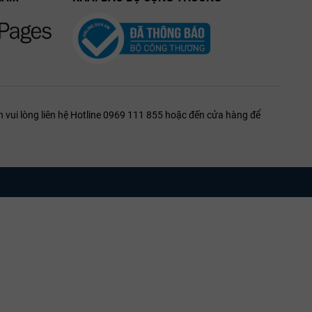
 vui lòng liên hệ Hotline 0969 111 855 hoặc đến cửa hàng để