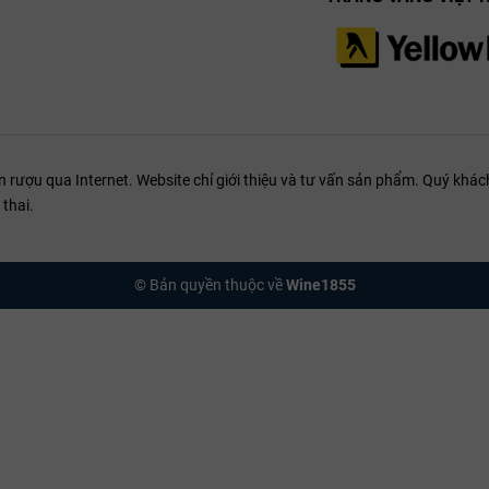
ượu qua Internet. Website chỉ giới thiệu và tư vấn sản phẩm. Quý khách
thai.
© Bản quyền thuộc về
Wine1855