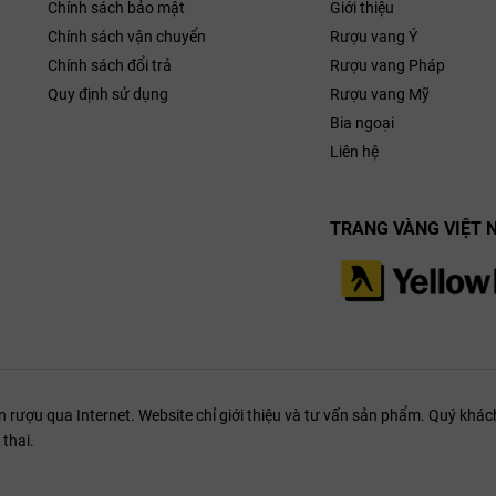
Chính sách bảo mật
Giới thiệu
Chính sách vận chuyển
Rượu vang Ý
Chính sách đổi trả
Rượu vang Pháp
Quy định sử dụng
Rượu vang Mỹ
Bia ngoại
Liên hệ
TRANG VÀNG VIỆT 
ượu qua Internet. Website chỉ giới thiệu và tư vấn sản phẩm. Quý khách
thai.