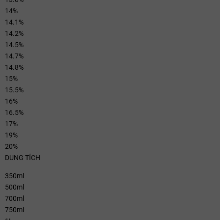
14%
14.1%
14.2%
14.5%
14.7%
14.8%
15%
15.5%
16%
16.5%
17%
19%
20%
DUNG TÍCH
350ml
500ml
700ml
750ml