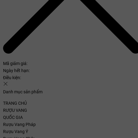
Mã giảm giá:
Ngày hết hạn:
Điều kiện:
Danh mục sản phẩm
TRANG CHỦ
RƯỢU VANG
QUỐC GIA
Rượu Vang Pháp
Rượu Vang Ý