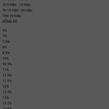
Từ 6 triệu - 15 triệu
Từ 15 triệu - 20 triệu
Trên 20 triệu
NỒNG ĐỘ
5%
7%
7.5%
8%
8.5%
10%
10.5%
11%
11.5%
11.9%
12%
12.5%
13%
13.5%
13.8%