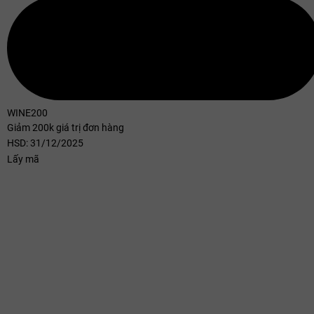
WINE200
Giảm 200k giá trị đơn hàng
HSD: 31/12/2025
Lấy mã