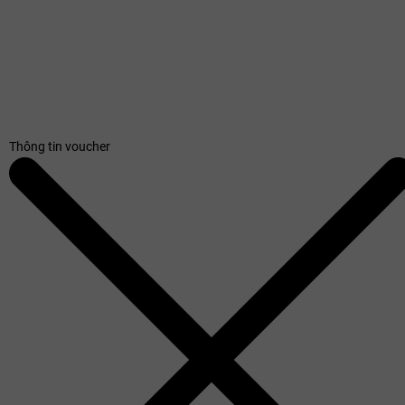
Thông tin voucher