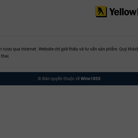
ượu qua Internet. Website chỉ giới thiệu và tư vấn sản phẩm. Quý khách
thai.
© Bản quyền thuộc về
Wine1855