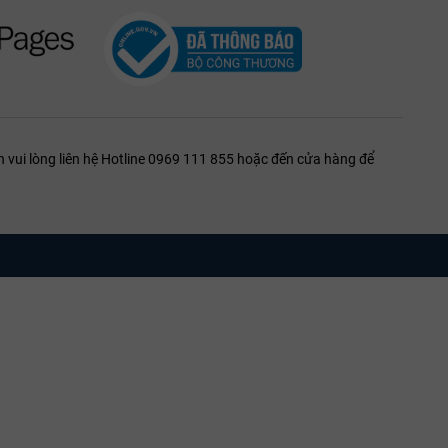
 vui lòng liên hệ Hotline 0969 111 855 hoặc đến cửa hàng để