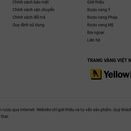
Chính sách bảo mật
Giới thiệu
Chính sách vận chuyển
Rượu vang Ý
Chính sách đổi trả
Rượu vang Pháp
Quy định sử dụng
Rượu vang Mỹ
Bia ngoại
Liên hệ
TRANG VÀNG VIỆT 
ượu qua Internet. Website chỉ giới thiệu và tư vấn sản phẩm. Quý khách
thai.