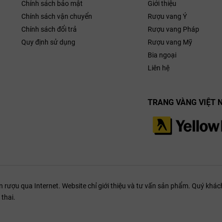
Chính sách bảo mật
Giới thiệu
Chính sách vận chuyển
Rượu vang Ý
Chính sách đổi trả
Rượu vang Pháp
Quy định sử dụng
Rượu vang Mỹ
Bia ngoại
Liên hệ
TRANG VÀNG VIỆT 
ượu qua Internet. Website chỉ giới thiệu và tư vấn sản phẩm. Quý khách
thai.