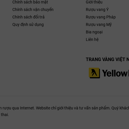
Chính sách bảo mật
Giới thiệu
Chính sách vận chuyển
Rượu vang Ý
Chính sách đổi trả
Rượu vang Pháp
Quy định sử dụng
Rượu vang Mỹ
Bia ngoại
Liên hệ
TRANG VÀNG VIỆT 
ượu qua Internet. Website chỉ giới thiệu và tư vấn sản phẩm. Quý khách
thai.