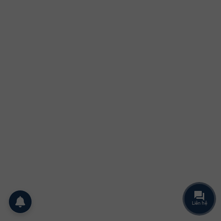
Liên hệ