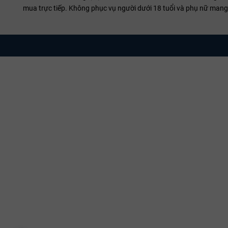
mua trực tiếp. Không phục vụ người dưới 18 tuổi và phụ nữ mang 