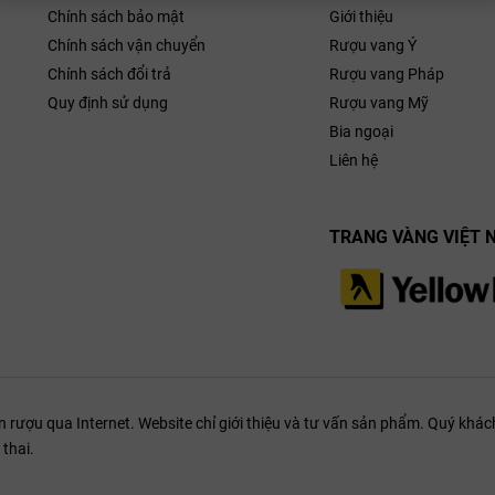
Chính sách bảo mật
Giới thiệu
Chính sách vận chuyển
Rượu vang Ý
Chính sách đổi trả
Rượu vang Pháp
Quy định sử dụng
Rượu vang Mỹ
Bia ngoại
Liên hệ
TRANG VÀNG VIỆT 
ượu qua Internet. Website chỉ giới thiệu và tư vấn sản phẩm. Quý khách
thai.