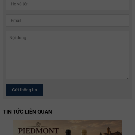
Gửi thông tin
TIN TỨC LIÊN QUAN