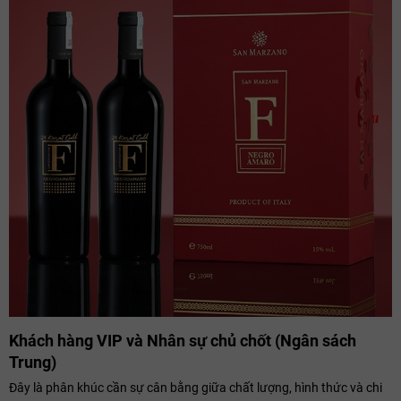
Khách hàng VIP và Nhân sự chủ chốt (Ngân sách
Trung)
Đây là phân khúc cần sự cân bằng giữa chất lượng, hình thức và chi