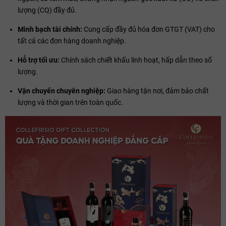
lượng (CQ) đầy đủ.
Minh bạch tài chính:
Cung cấp đầy đủ hóa đơn GTGT (VAT) cho
tất cả các đơn hàng doanh nghiệp.
Hỗ trợ tối ưu:
Chính sách chiết khấu linh hoạt, hấp dẫn theo số
lượng.
Vận chuyển chuyên nghiệp:
Giao hàng tận nơi, đảm bảo chất
lượng và thời gian trên toàn quốc.