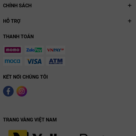
CHÍNH SÁCH
HỖ TRỢ
THANH TOÁN
KẾT NỐI CHÚNG TÔI
TRANG VÀNG VIỆT NAM