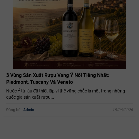
3 Vùng Sản Xuất Rượu Vang Ý Nổi Tiếng Nhất:
Piedmont, Tuscany Và Veneto
Nước Ý từ lâu đã thiết lập vị thế vững chắc là một trong những
quốc gia sản xuất rượu...
Đăng bởi:
Admin
15/06/2026