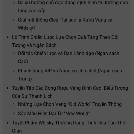
Ba xu hướng chủ đạo đang định hình thị trường quà
tặng cao cấp:
Giải mã thông điệp: Tại sao là Rượu Vang và
Whisky?
Lộ Trình Chiến Lược Lựa Chọn Quà Tặng Theo Đối
Tượng và Ngân Sách
Đối tác Chiến lược và Ban Lãnh đạo (Ngân sách
Cao)
Khách hàng VIP và Nhân sự chủ chốt (Ngân sách
Trung)
Tuyển Tập Các Dòng Rượu Vang Đỉnh Cao: Biểu Tượng
Của Sự Thanh Lịch
Những Lựa Chọn Vang "Old World" Truyền Thống
Sắc Màu Hiện Đại Từ "New World"
Tuyệt Phẩm Whisky Thượng Hạng: Tinh Hoa Của Thời
Gian