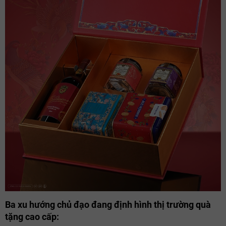
Ba xu hướng chủ đạo đang định hình thị trường quà
tặng cao cấp: