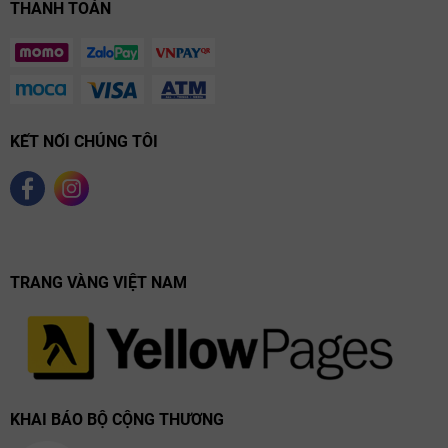
THANH TOÁN
KẾT NỐI CHÚNG TÔI
TRANG VÀNG VIỆT NAM
KHAI BÁO BỘ CỘNG THƯƠNG