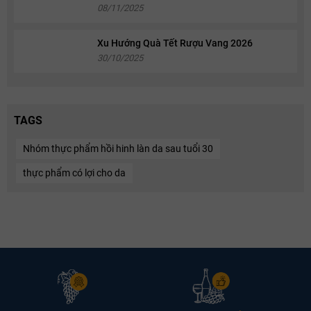
08/11/2025
Xu Hướng Quà Tết Rượu Vang 2026
30/10/2025
TAGS
Nhóm thực phẩm hồi hinh làn da sau tuổi 30
thực phẩm có lợi cho da