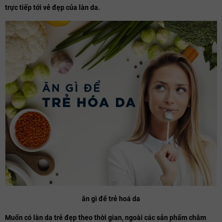
trực tiếp tới vẻ đẹp của làn da.
ăn gì để trẻ hoá da
Muốn có làn da trẻ đẹp theo thời gian, ngoài các sản phẩm chăm