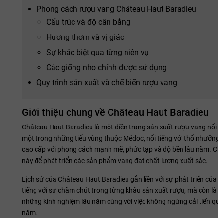
Phong cách rượu vang Château Haut Baradieu
Cấu trúc và độ cân bằng
Hương thơm và vị giác
Sự khác biệt qua từng niên vụ
Các giống nho chính được sử dụng
Quy trình sản xuất và chế biến rượu vang
Giới thiệu chung về Château Haut Baradieu
Château Haut Baradieu là một điền trang sản xuất rượu vang nổi
một trong những tiểu vùng thuộc Médoc, nổi tiếng với thổ nhưỡng 
cao cấp với phong cách mạnh mẽ, phức tạp và độ bền lâu năm. Ch
này để phát triển các sản phẩm vang đạt chất lượng xuất sắc.
Lịch sử của Château Haut Baradieu gắn liền với sự phát triển của 
tiếng với sự chăm chút trong từng khâu sản xuất rượu, mà còn là
những kinh nghiệm lâu năm cùng với việc không ngừng cải tiến 
năm.