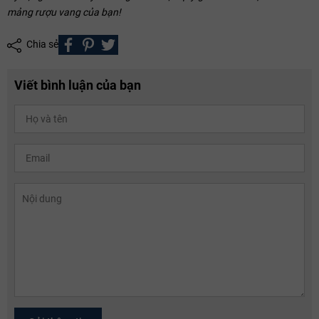
mảng rượu vang của bạn!
Chia sẻ
Viết bình luận của bạn