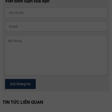
Viết bình luận của bạn
Gửi thông tin
TIN TỨC LIÊN QUAN