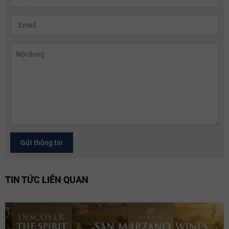
Gửi thông tin
TIN TỨC LIÊN QUAN