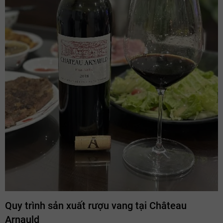
Quy trình sản xuất rượu vang tại Château
Arnauld