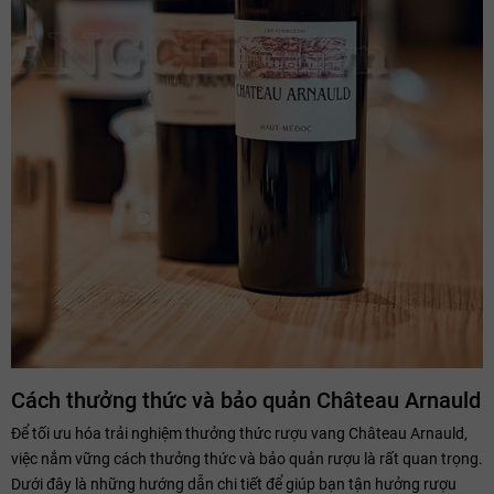
Cách thưởng thức và bảo quản Château Arnauld
Để tối ưu hóa trải nghiệm thưởng thức rượu vang Château Arnauld,
việc nắm vững cách thưởng thức và bảo quản rượu là rất quan trọng.
Dưới đây là những hướng dẫn chi tiết để giúp bạn tận hưởng rượu