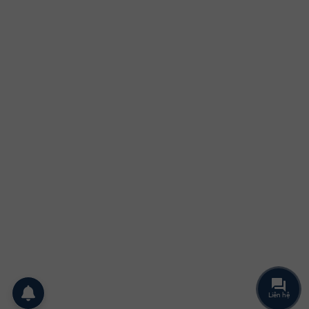
Liên hệ