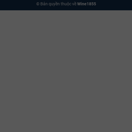
© Bản quyền thuộc về
Wine1855